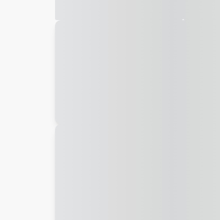
Galeria