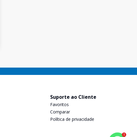
Suporte ao Cliente
Favoritos
Comparar
Política de privacidade
1