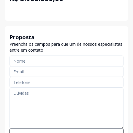
Proposta
Preencha os campos para que um de nossos especialistas
entre em contato