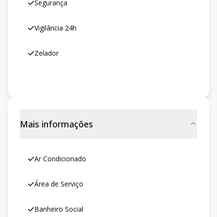
Segurança
Vigilância 24h
Zelador
Mais informações
Ar Condicionado
Área de Serviço
Banheiro Social