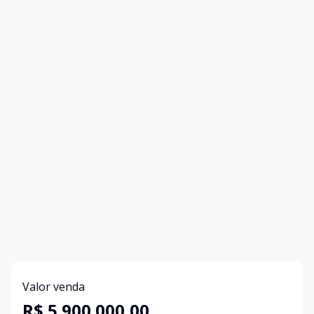
Valor venda
R$ 5.900.000,00