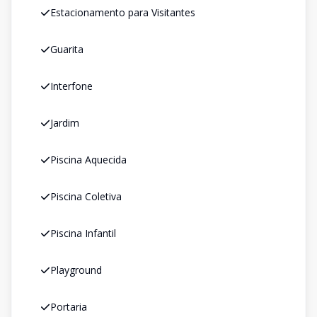
Estacionamento para Visitantes
Guarita
Interfone
Jardim
Piscina Aquecida
Piscina Coletiva
Piscina Infantil
Playground
Portaria