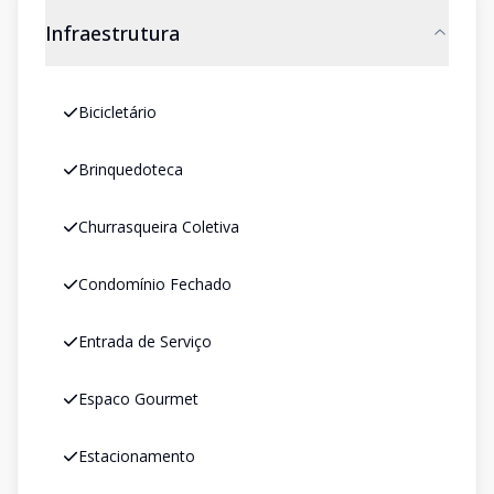
Infraestrutura
Bicicletário
Brinquedoteca
Churrasqueira Coletiva
Condomínio Fechado
Entrada de Serviço
Espaco Gourmet
Estacionamento