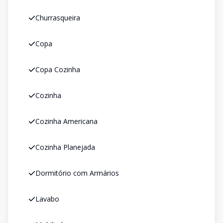
Churrasqueira
Copa
Copa Cozinha
Cozinha
Cozinha Americana
Cozinha Planejada
Dormitório com Armários
Lavabo