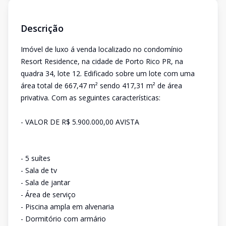
Descrição
Imóvel de luxo á venda localizado no condomínio
Resort Residence, na cidade de Porto Rico PR, na
quadra 34, lote 12. Edificado sobre um lote com uma
área total de 667,47 m² sendo 417,31 m² de área
privativa. Com as seguintes características:
- VALOR DE R$ 5.900.000,00 AVISTA
- 5 suítes
- Sala de tv
- Sala de jantar
- Área de serviço
- Piscina ampla em alvenaria
- Dormitório com armário