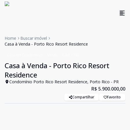
Home
Buscar imóvel
Casa à Venda - Porto Rico Resort Residence
Casa em Condomínio
Venda
Cód:
1792
Casa à Venda - Porto Rico Resort
Residence
Condomínio Porto Rico Resort Residence, Porto Rico - PR
R$ 5.900.000,00
Compartilhar
Favorito