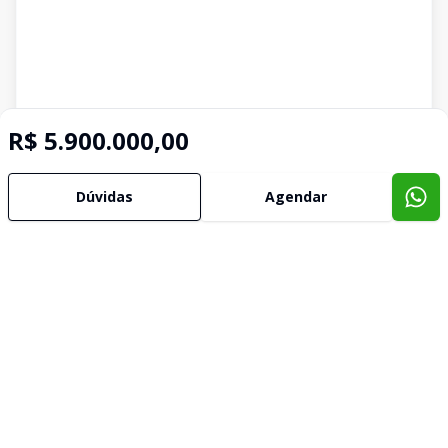
R$ 5.900.000,00
Dúvidas
Agendar