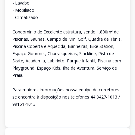
- Lavabo
- Mobiliado
- Climatizado
Condomínio de Excelente estrutura, sendo 1.800m² de
Piscinas, Saunas, Campo de Mini Golf, Quadra de Tênis,
Piscina Coberta e Aquecida, Banheiras, Bike Station,
Espaço Gourmet, Churrasqueiras, Slackline, Pista de
Skate, Academia, Labirinto, Parque Infantil, Piscina com
Playground, Espaço Kids, Ilha da Aventura, Serviço de
Praia.
Para maiores informações nossa equipe de corretores
se encontra à disposição nos telefones 44 3427-1013 /
99151-1013.