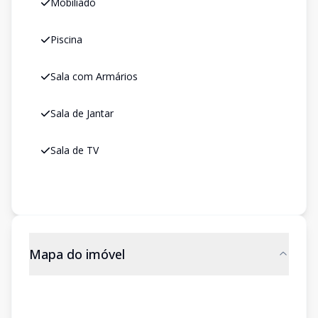
Mobiliado
Piscina
Sala com Armários
Sala de Jantar
Sala de TV
Mapa do imóvel