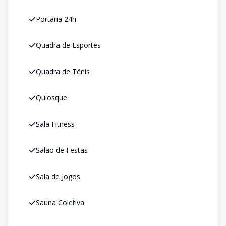
Portaria 24h
Quadra de Esportes
Quadra de Tênis
Quiosque
Sala Fitness
Salão de Festas
Sala de Jogos
Sauna Coletiva