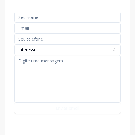
Interesse
Enviar email