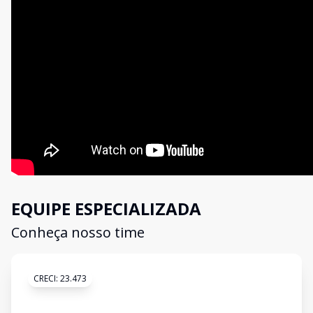
EQUIPE ESPECIALIZADA
Conheça nosso time
CRECI:
23.473