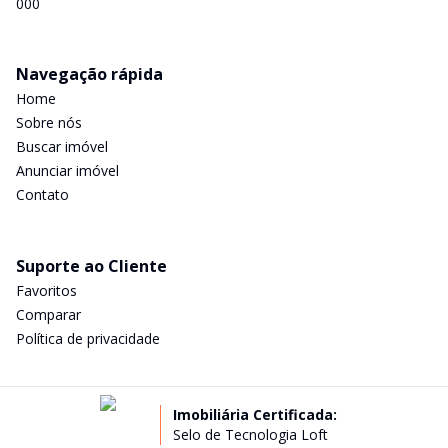
000
Navegação rápida
Home
Sobre nós
Buscar imóvel
Anunciar imóvel
Contato
Suporte ao Cliente
Favoritos
Comparar
Política de privacidade
Imobiliária Certificada:
Selo de Tecnologia Loft