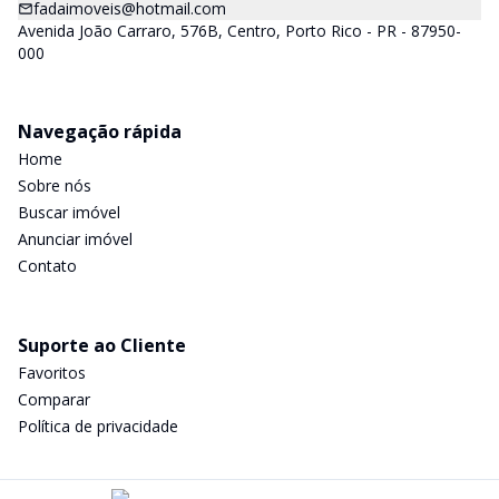
fadaimoveis@hotmail.com
Avenida João Carraro, 576B, Centro, Porto Rico - PR - 87950-
000
Navegação rápida
Home
Sobre nós
Buscar imóvel
Anunciar imóvel
Contato
Suporte ao Cliente
Favoritos
Comparar
Política de privacidade