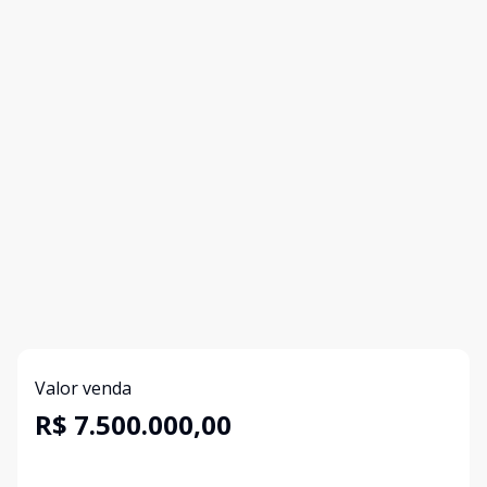
Valor venda
R$ 7.500.000,00