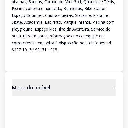
piscinas, Saunas, Campo de Mini Golf, Quadra de Tênis,
Piscina coberta e aquecida, Banheiras, Bike Station,
Espaço Gourmet, Churrasqueiras, Slackline, Pista de
Skate, Academia, Labirinto, Parque infantil, Piscina com
Playground, Espaço kids, Ilha da Aventura, Serviço de
praia. Para maiores informações nossa equipe de
corretores se encontra à disposição nos telefones 44
3427-1013 / 99151-1013.
Mapa do imóvel