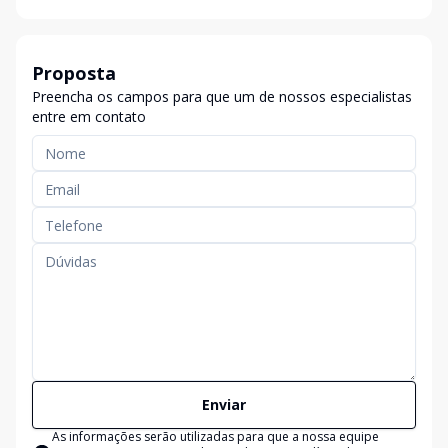
Proposta
Preencha os campos para que um de nossos especialistas
entre em contato
Enviar
As informações serão utilizadas para que a nossa equipe