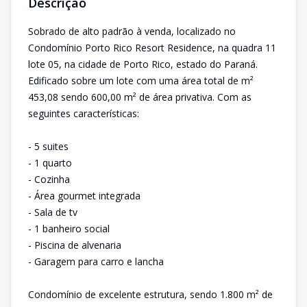
Descrição
Sobrado de alto padrão à venda, localizado no
Condomínio Porto Rico Resort Residence, na quadra 11
lote 05, na cidade de Porto Rico, estado do Paraná.
Edificado sobre um lote com uma área total de m²
453,08 sendo 600,00 m² de área privativa. Com as
seguintes características:
- 5 suites
- 1 quarto
- Cozinha
- Área gourmet integrada
- Sala de tv
- 1 banheiro social
- Piscina de alvenaria
- Garagem para carro e lancha
Condomínio de excelente estrutura, sendo 1.800 m² de