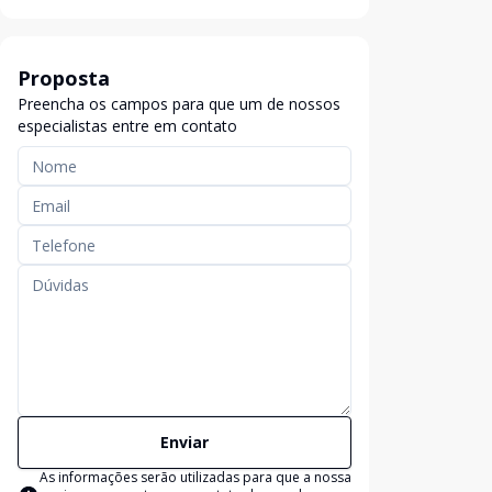
Proposta
Preencha os campos para que um de nossos
especialistas entre em contato
Enviar
As informações serão utilizadas para que a nossa