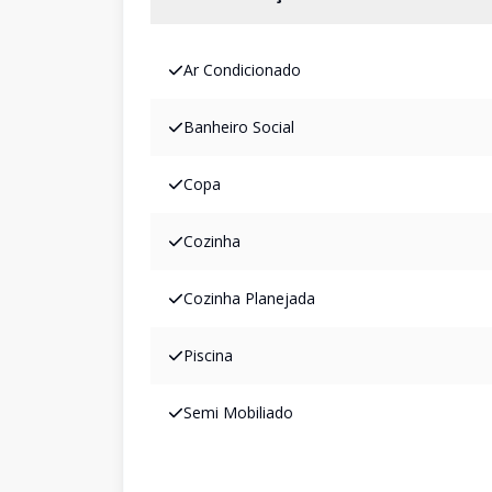
Ar Condicionado
Banheiro Social
Copa
Cozinha
Cozinha Planejada
Piscina
Semi Mobiliado