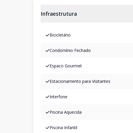
Infraestrutura
Bicicletário
Condomínio Fechado
Espaco Gourmet
Estacionamento para Visitantes
Interfone
Piscina Aquecida
Piscina Infantil