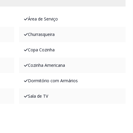
Área de Serviço
Churrasqueira
Copa Cozinha
Cozinha Americana
Dormitório com Armários
Sala de TV