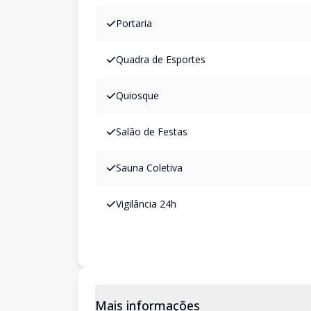
Portaria
Quadra de Esportes
Quiosque
Salão de Festas
Sauna Coletiva
Vigilância 24h
Mais informações