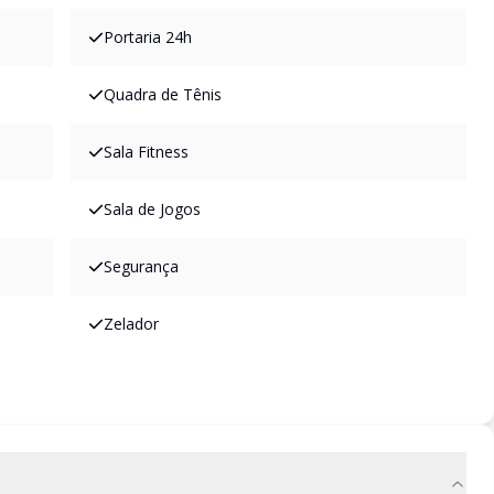
Portaria 24h
Quadra de Tênis
Sala Fitness
Sala de Jogos
Segurança
Zelador