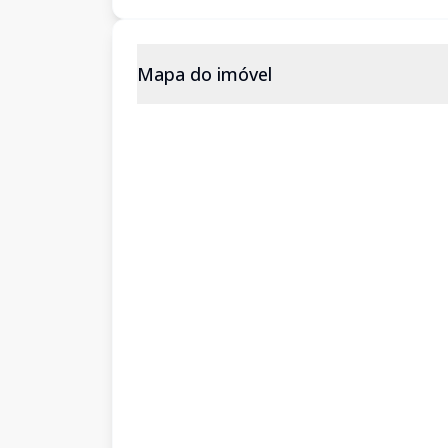
Mapa do imóvel