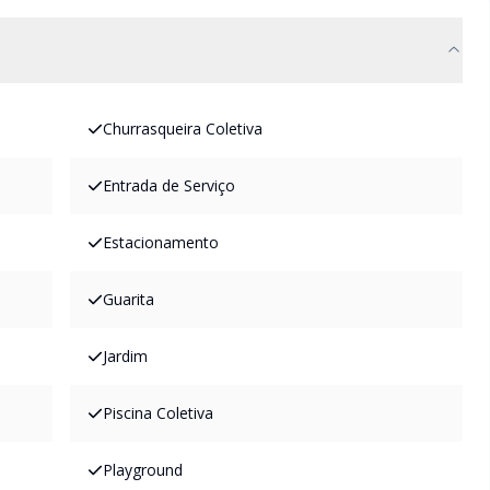
Churrasqueira Coletiva
Entrada de Serviço
Estacionamento
Guarita
Jardim
Piscina Coletiva
Playground