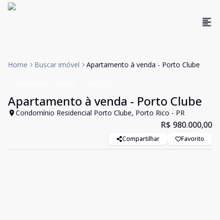
Home
Buscar imóvel
Apartamento à venda - Porto Clube
Apartamento
Venda
Cód:
2672
Apartamento à venda - Porto Clube
Condomínio Residencial Porto Clube, Porto Rico - PR
R$ 980.000,00
Compartilhar
Favorito