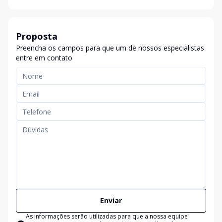
Proposta
Preencha os campos para que um de nossos especialistas
entre em contato
Enviar
As informações serão utilizadas para que a nossa equipe