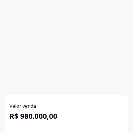
Valor venda
R$ 980.000,00