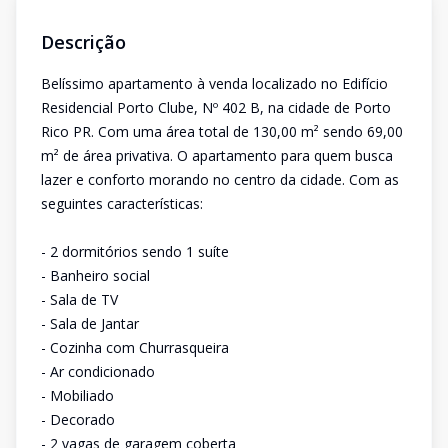
Descrição
Belíssimo apartamento à venda localizado no Edifício
Residencial Porto Clube, Nº 402 B, na cidade de Porto
Rico PR. Com uma área total de 130,00 m² sendo 69,00
m² de área privativa. O apartamento para quem busca
lazer e conforto morando no centro da cidade. Com as
seguintes características:
- 2 dormitórios sendo 1 suíte
- Banheiro social
- Sala de TV
- Sala de Jantar
- Cozinha com Churrasqueira
- Ar condicionado
- Mobiliado
- Decorado
- 2 vagas de garagem coberta