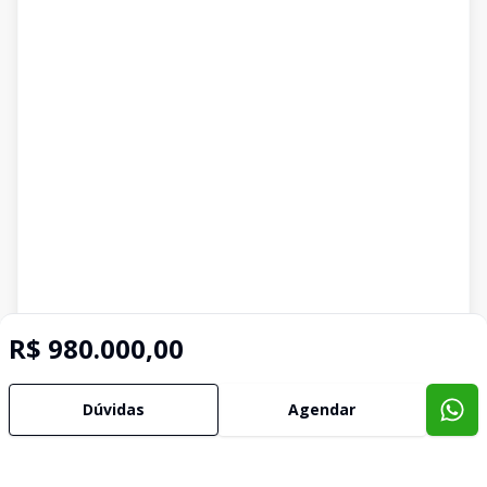
R$ 980.000,00
Dúvidas
Agendar