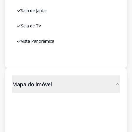
Sala de Jantar
Sala de TV
Vista Panorâmica
Mapa do imóvel