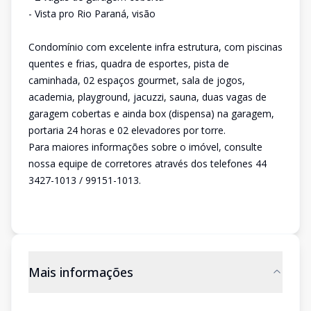
- Vista pro Rio Paraná, visão
Condomínio com excelente infra estrutura, com piscinas
quentes e frias, quadra de esportes, pista de
caminhada, 02 espaços gourmet, sala de jogos,
academia, playground, jacuzzi, sauna, duas vagas de
garagem cobertas e ainda box (dispensa) na garagem,
portaria 24 horas e 02 elevadores por torre.
Para maiores informações sobre o imóvel, consulte
nossa equipe de corretores através dos telefones 44
3427-1013 / 99151-1013.
Mais informações