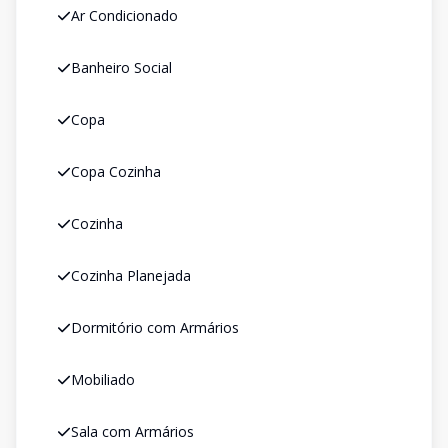
Ar Condicionado
Banheiro Social
Copa
Copa Cozinha
Cozinha
Cozinha Planejada
Dormitório com Armários
Mobiliado
Sala com Armários