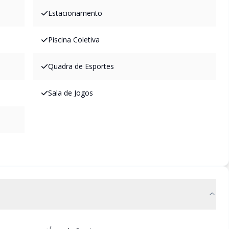
Estacionamento
Piscina Coletiva
Quadra de Esportes
Sala de Jogos