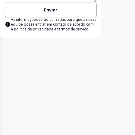
Enviar
As informações serão utilizadas para que a nossa
equipe possa entrar em contato de acordo com
a
política de privacidade e termos de serviço