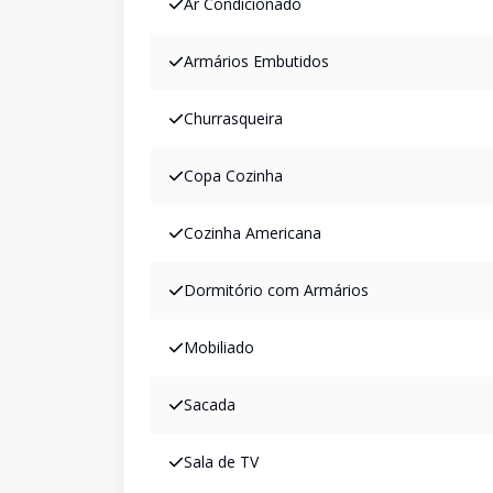
Ar Condicionado
Armários Embutidos
Churrasqueira
Copa Cozinha
Cozinha Americana
Dormitório com Armários
Mobiliado
Sacada
Sala de TV