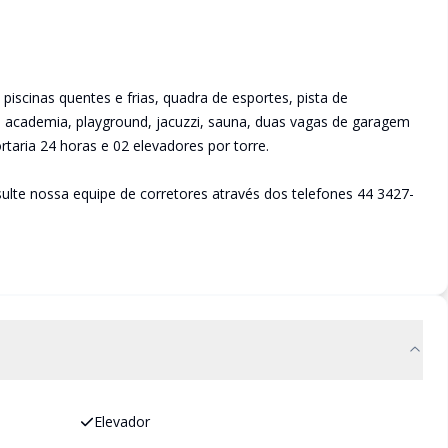
iscinas quentes e frias, quadra de esportes, pista de
 academia, playground, jacuzzi, sauna, duas vagas de garagem
taria 24 horas e 02 elevadores por torre.
ulte nossa equipe de corretores através dos telefones 44 3427-
Elevador