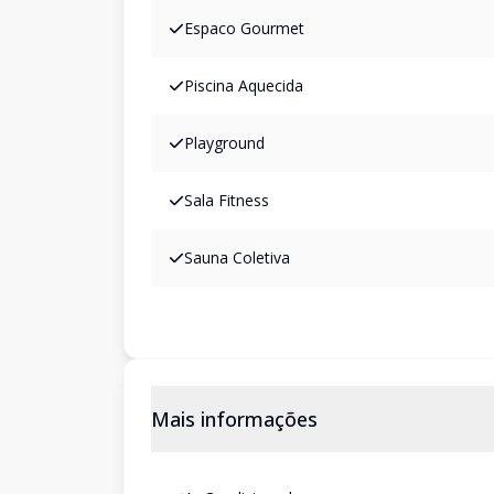
Espaco Gourmet
Piscina Aquecida
Playground
Sala Fitness
Sauna Coletiva
Mais informações