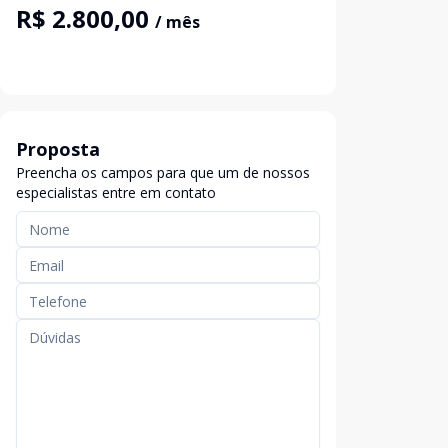
R$ 2.800,00
/ mês
Proposta
Preencha os campos para que um de nossos
especialistas entre em contato