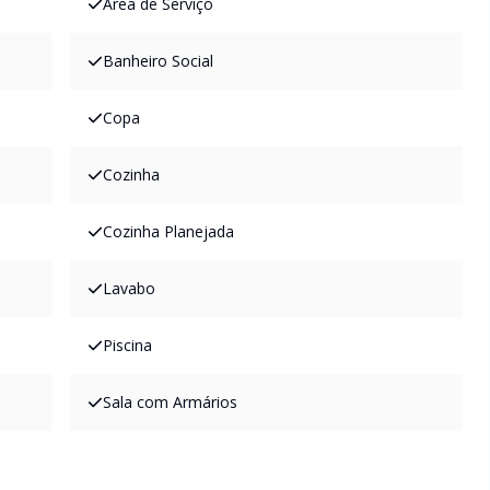
Área de Serviço
Banheiro Social
Copa
Cozinha
Cozinha Planejada
Lavabo
Piscina
Sala com Armários