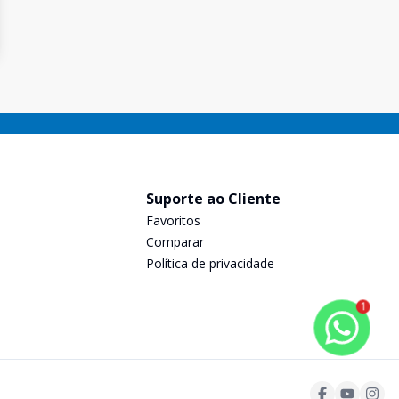
Suporte ao Cliente
Favoritos
Comparar
Política de privacidade
1