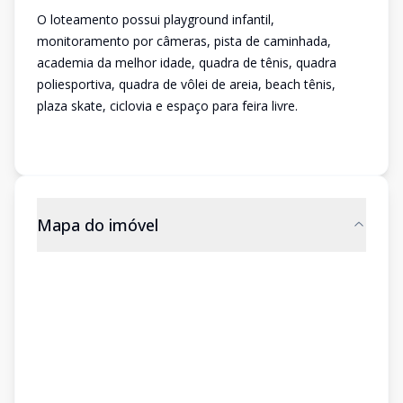
O loteamento possui playground infantil,
monitoramento por câmeras, pista de caminhada,
academia da melhor idade, quadra de tênis, quadra
poliesportiva, quadra de vôlei de areia, beach tênis,
plaza skate, ciclovia e espaço para feira livre.
Mapa do imóvel