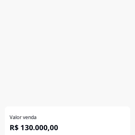
Valor venda
R$ 130.000,00