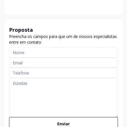
Proposta
Preencha os campos para que um de nossos especialistas
entre em contato
Enviar