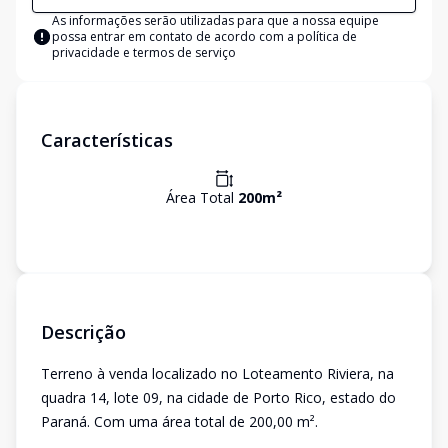
As informações serão utilizadas para que a nossa equipe
possa entrar em contato de acordo com a
política de
privacidade e termos de serviço
Características
Área Total
200
m²
Descrição
Terreno à venda localizado no Loteamento Riviera, na
quadra 14, lote 09, na cidade de Porto Rico, estado do
Paraná. Com uma área total de 200,00 m².