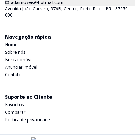
fadaimoveis@hotmail.com
Avenida João Carraro, 576B, Centro, Porto Rico - PR - 87950-
000
Navegação rápida
Home
Sobre nós
Buscar imóvel
Anunciar imóvel
Contato
Suporte ao Cliente
Favoritos
Comparar
Política de privacidade