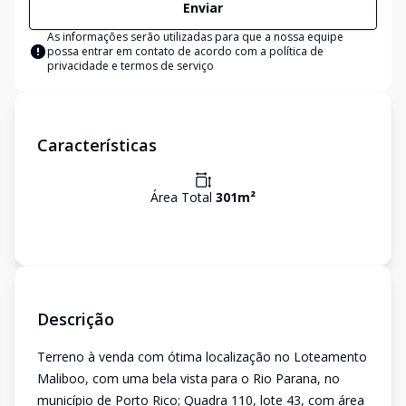
Enviar
As informações serão utilizadas para que a nossa equipe
possa entrar em contato de acordo com a
política de
privacidade e termos de serviço
Características
Área Total
301
m²
Descrição
Terreno à venda com ótima localização no Loteamento
Maliboo, com uma bela vista para o Rio Parana, no
município de Porto Rico; Quadra 110, lote 43, com área