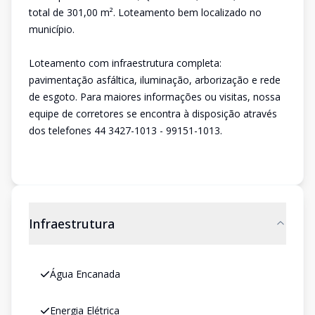
total de 301,00 m². Loteamento bem localizado no
município.
Loteamento com infraestrutura completa:
pavimentação asfáltica, iluminação, arborização e rede
de esgoto. Para maiores informações ou visitas, nossa
equipe de corretores se encontra à disposição através
dos telefones 44 3427-1013 - 99151-1013.
Infraestrutura
Água Encanada
Energia Elétrica