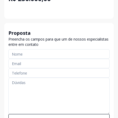
Proposta
Preencha os campos para que um de nossos especialistas
entre em contato