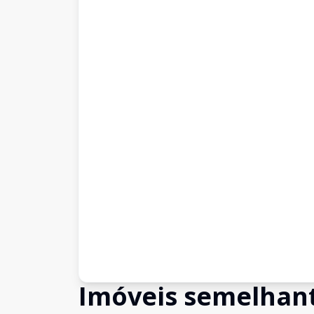
Imóveis semelhan