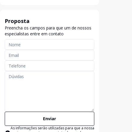
Proposta
Preencha os campos para que um de nossos
especialistas entre em contato
Enviar
As informações serão utilizadas para que a nossa