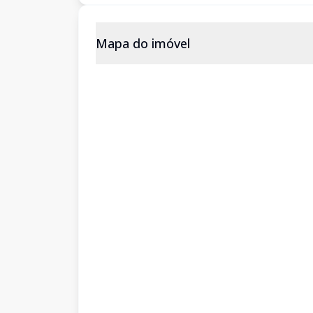
Mapa do imóvel