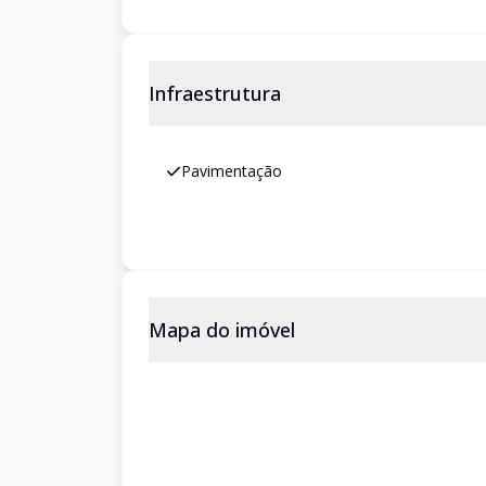
Infraestrutura
Pavimentação
Mapa do imóvel