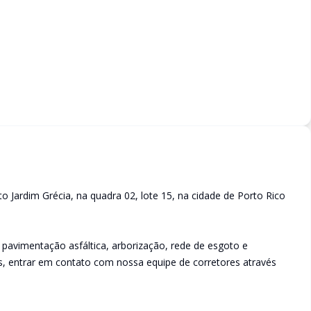
 Jardim Grécia, na quadra 02, lote 15, na cidade de Porto Rico
pavimentação asfáltica, arborização, rede de esgoto e
s, entrar em contato com nossa equipe de corretores através