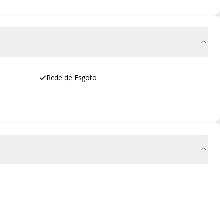
Rede de Esgoto