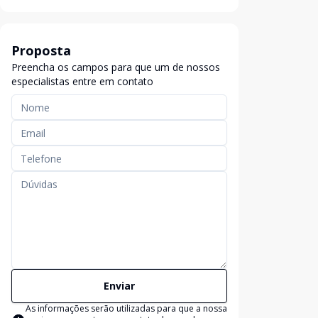
Proposta
Preencha os campos para que um de nossos
especialistas entre em contato
Enviar
As informações serão utilizadas para que a nossa