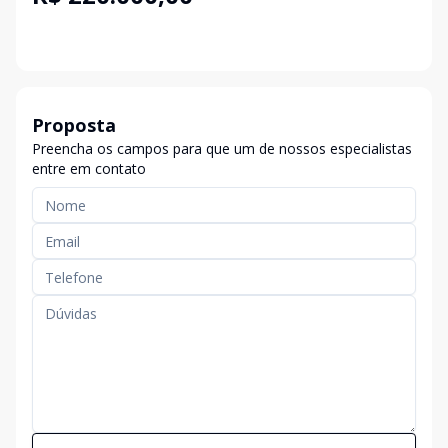
Proposta
Preencha os campos para que um de nossos especialistas
entre em contato