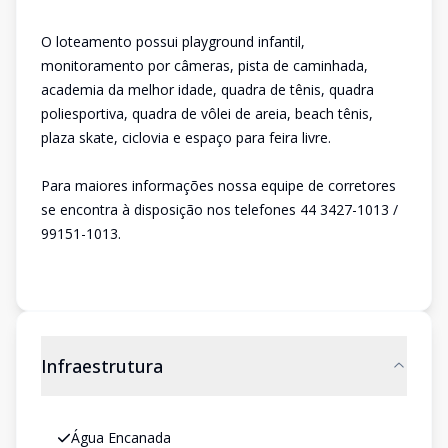
O loteamento possui playground infantil,
monitoramento por câmeras, pista de caminhada,
academia da melhor idade, quadra de tênis, quadra
poliesportiva, quadra de vôlei de areia, beach tênis,
plaza skate, ciclovia e espaço para feira livre.
Para maiores informações nossa equipe de corretores
se encontra à disposição nos telefones 44 3427-1013 /
99151-1013.
Infraestrutura
Água Encanada