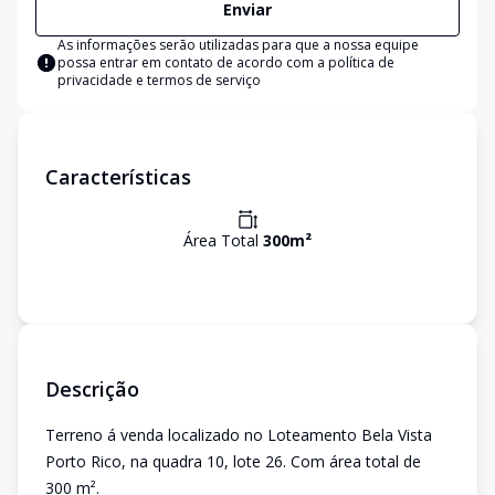
Enviar
As informações serão utilizadas para que a nossa equipe
possa entrar em contato de acordo com a
política de
privacidade e termos de serviço
Características
Área Total
300
m²
Descrição
Terreno á venda localizado no Loteamento Bela Vista
Porto Rico, na quadra 10, lote 26. Com área total de
300 m².