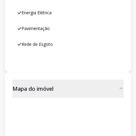
Energia Elétrica
Pavimentação
Rede de Esgoto
Mapa do imóvel