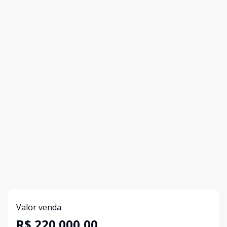
Valor venda
R$ 220.000,00