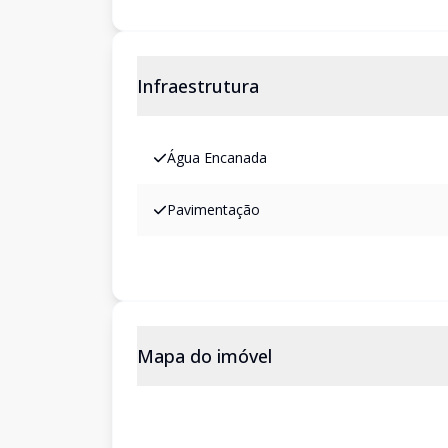
Infraestrutura
Água Encanada
Pavimentação
Mapa do imóvel