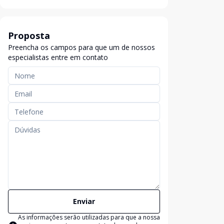
Proposta
Preencha os campos para que um de nossos
especialistas entre em contato
Enviar
As informações serão utilizadas para que a nossa