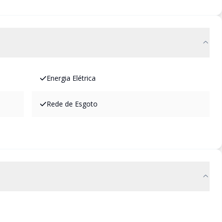
Energia Elétrica
Rede de Esgoto