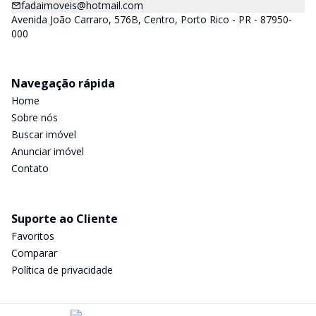
fadaimoveis@hotmail.com
Avenida João Carraro, 576B, Centro, Porto Rico - PR - 87950-
000
Navegação rápida
Home
Sobre nós
Buscar imóvel
Anunciar imóvel
Contato
Suporte ao Cliente
Favoritos
Comparar
Política de privacidade