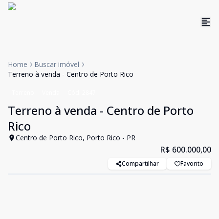
Home
Buscar imóvel
Terreno à venda - Centro de Porto Rico
Terreno
Venda
Cód:
2847
Terreno à venda - Centro de Porto
Rico
Centro de Porto Rico, Porto Rico - PR
R$ 600.000,00
Compartilhar
Favorito