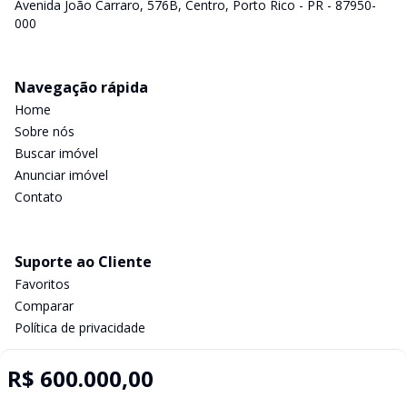
Avenida João Carraro, 576B, Centro, Porto Rico - PR - 87950-
000
Navegação rápida
Home
Sobre nós
Buscar imóvel
Anunciar imóvel
Contato
Suporte ao Cliente
Favoritos
Comparar
Política de privacidade
R$ 600.000,00
Imobiliária Certificada: