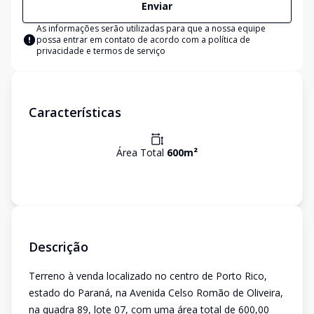
Enviar
As informações serão utilizadas para que a nossa equipe
possa entrar em contato de acordo com a
política de
privacidade e termos de serviço
Características
Área Total
600
m²
Descrição
Terreno à venda localizado no centro de Porto Rico,
estado do Paraná, na Avenida Celso Romão de Oliveira,
na quadra 89, lote 07, com uma área total de 600,00