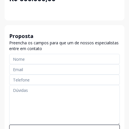
Proposta
Preencha os campos para que um de nossos especialistas
entre em contato