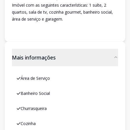
Imóvel com as seguintes características: 1 suíte, 2
quartos, sala de tv, cozinha gourmet, banheiro social,
área de serviço e garagem.
Mais informações
Área de Serviço
Banheiro Social
Churrasqueira
Cozinha