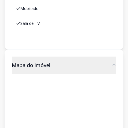
Mobiliado
Sala de TV
Mapa do imóvel