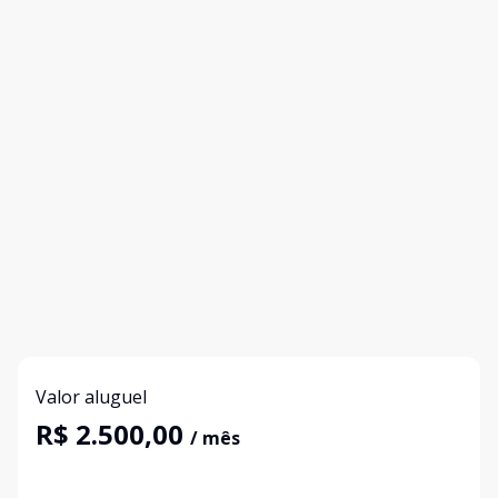
Valor aluguel
R$ 2.500,00
/ mês