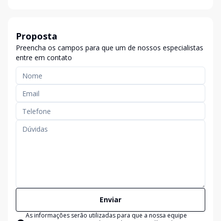
Proposta
Preencha os campos para que um de nossos especialistas
entre em contato
Enviar
As informações serão utilizadas para que a nossa equipe