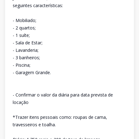
seguintes características:
- Mobiliado;
- 2 quartos;
- 1 suíte;
- Sala de Estar;
- Lavanderia;
- 3 banheiros;
- Piscina;
- Garagem Grande.
- Confirmar o valor da diária para data prevista de
locação
*Trazer itens pessoais como: roupas de cama,
travesseiros e toalha.