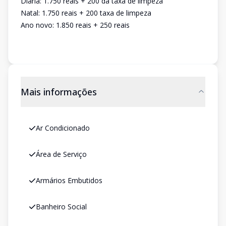
Diária: 1.750 reais + 200 da taxa de limpeza
Natal: 1.750 reais + 200 taxa de limpeza
Ano novo: 1.850 reais + 250 reais
Mais informações
Ar Condicionado
Área de Serviço
Armários Embutidos
Banheiro Social