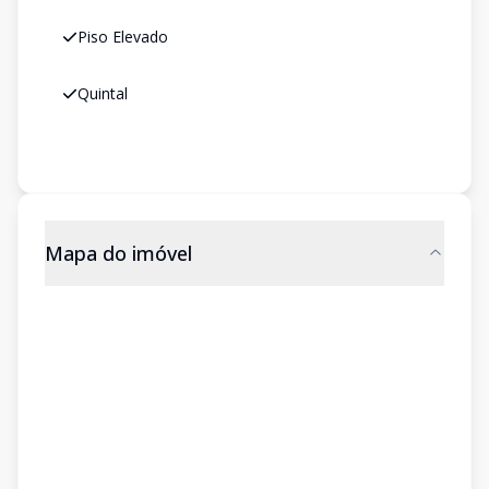
Piso Elevado
Quintal
Mapa do imóvel