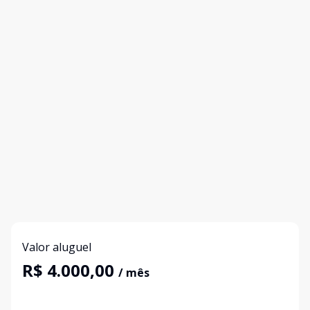
Valor aluguel
R$ 4.000,00
/ mês