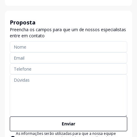
Proposta
Preencha os campos para que um de nossos especialistas
entre em contato
Enviar
As informações serão utilizadas para que a nossa equipe