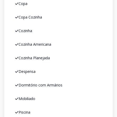
Copa
Copa Cozinha
Cozinha
Cozinha Americana
Cozinha Planejada
Despensa
Dormitório com Armários
Mobiliado
Piscina