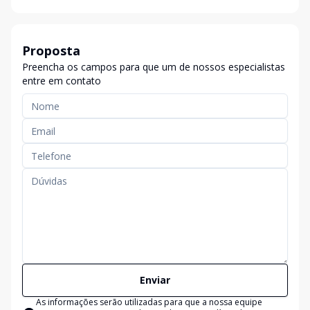
Proposta
Preencha os campos para que um de nossos especialistas
entre em contato
Enviar
As informações serão utilizadas para que a nossa equipe