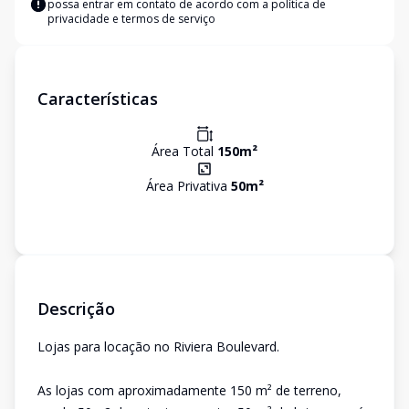
possa entrar em contato de acordo com a
política de
privacidade e termos de serviço
Características
Área Total
150
m²
Área Privativa
50
m²
Descrição
Lojas para locação no Riviera Boulevard.
As lojas com aproximadamente 150 m² de terreno,