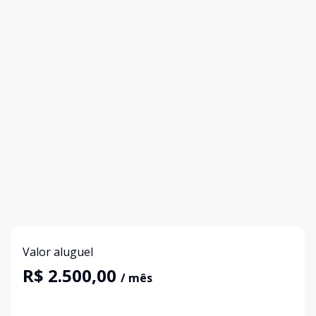
Valor aluguel
R$ 2.500,00
/ mês