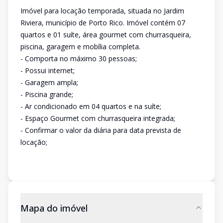
Imóvel para locação temporada, situada no Jardim
Riviera, município de Porto Rico. Imóvel contém 07
quartos e 01 suíte, área gourmet com churrasqueira,
piscina, garagem e mobília completa.
- Comporta no máximo 30 pessoas;
- Possui internet;
- Garagem ampla;
- Piscina grande;
- Ar condicionado em 04 quartos e na suíte;
- Espaço Gourmet com churrasqueira integrada;
- Confirmar o valor da diária para data prevista de
locação;
Mapa do imóvel