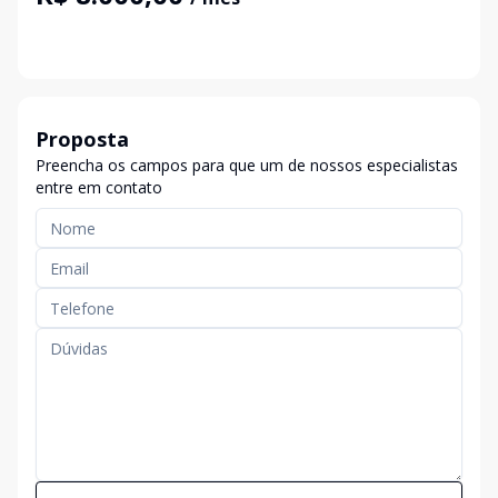
Proposta
Preencha os campos para que um de nossos especialistas
entre em contato