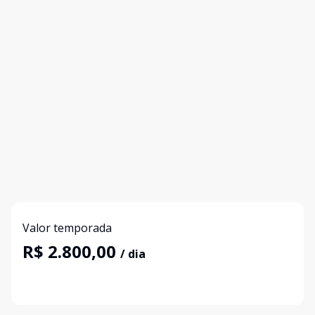
Valor temporada
R$ 2.800,00
/ dia