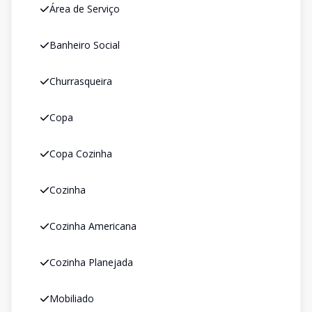
Área de Serviço
Banheiro Social
Churrasqueira
Copa
Copa Cozinha
Cozinha
Cozinha Americana
Cozinha Planejada
Mobiliado