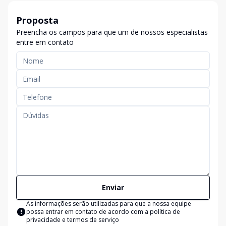
Proposta
Preencha os campos para que um de nossos especialistas
entre em contato
Enviar
As informações serão utilizadas para que a nossa equipe
possa entrar em contato de acordo com a
política de
privacidade e termos de serviço