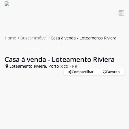
Home
Buscar imóvel
Casa à venda - Loteamento Riviera
Casa
Temporada
Cód:
1457
Casa à venda - Loteamento Riviera
Loteamento Riviera, Porto Rico - PR
Compartilhar
Favorito