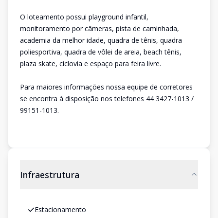
O loteamento possui playground infantil,
monitoramento por câmeras, pista de caminhada,
academia da melhor idade, quadra de tênis, quadra
poliesportiva, quadra de vôlei de areia, beach tênis,
plaza skate, ciclovia e espaço para feira livre.
Para maiores informações nossa equipe de corretores
se encontra à disposição nos telefones 44 3427-1013 /
99151-1013.
Infraestrutura
Estacionamento