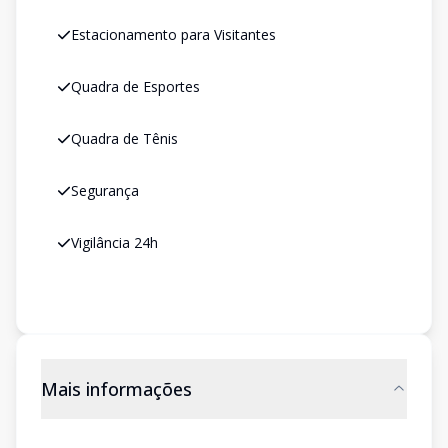
Estacionamento para Visitantes
Quadra de Esportes
Quadra de Tênis
Segurança
Vigilância 24h
Mais informações