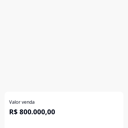
Valor venda
R$ 800.000,00