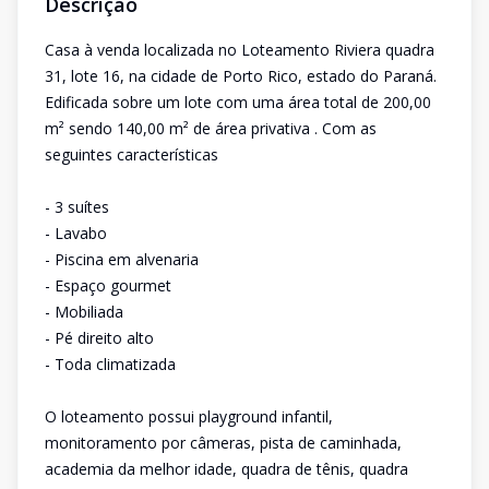
Descrição
Casa à venda localizada no Loteamento Riviera quadra
31, lote 16, na cidade de Porto Rico, estado do Paraná.
Edificada sobre um lote com uma área total de 200,00
m² sendo 140,00 m² de área privativa . Com as
seguintes características
- 3 suítes
- Lavabo
- Piscina em alvenaria
- Espaço gourmet
- Mobiliada
- Pé direito alto
- Toda climatizada
O loteamento possui playground infantil,
monitoramento por câmeras, pista de caminhada,
academia da melhor idade, quadra de tênis, quadra