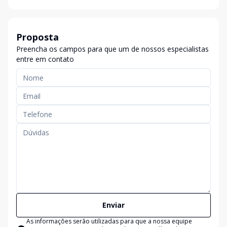
Proposta
Preencha os campos para que um de nossos especialistas
entre em contato
Enviar
As informações serão utilizadas para que a nossa equipe