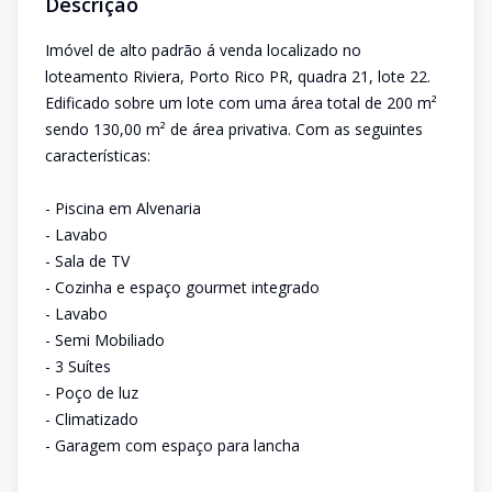
Descrição
Imóvel de alto padrão á venda localizado no
loteamento Riviera, Porto Rico PR, quadra 21, lote 22.
Edificado sobre um lote com uma área total de 200 m²
sendo 130,00 m² de área privativa. Com as seguintes
características:
- Piscina em Alvenaria
- Lavabo
- Sala de TV
- Cozinha e espaço gourmet integrado
- Lavabo
- Semi Mobiliado
- 3 Suítes
- Poço de luz
- Climatizado
- Garagem com espaço para lancha