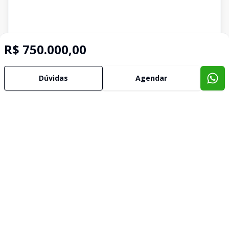
R$ 750.000,00
Dúvidas
Agendar