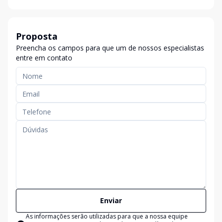
Proposta
Preencha os campos para que um de nossos especialistas
entre em contato
Enviar
As informações serão utilizadas para que a nossa equipe