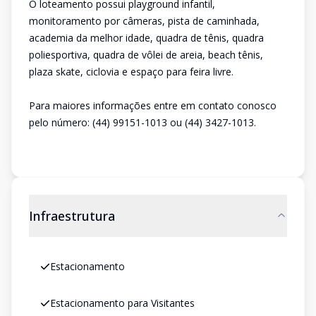
O loteamento possui playground infantil,
monitoramento por câmeras, pista de caminhada,
academia da melhor idade, quadra de tênis, quadra
poliesportiva, quadra de vôlei de areia, beach tênis,
plaza skate, ciclovia e espaço para feira livre.
Para maiores informações entre em contato conosco
pelo número: (44) 99151-1013 ou (44) 3427-1013.
Infraestrutura
Estacionamento
Estacionamento para Visitantes