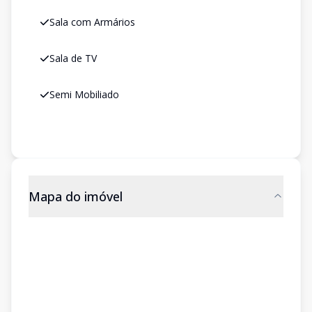
Sala com Armários
Sala de TV
Semi Mobiliado
Mapa do imóvel