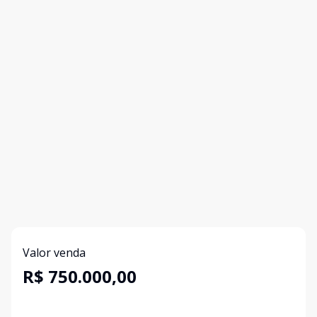
Valor venda
R$ 750.000,00