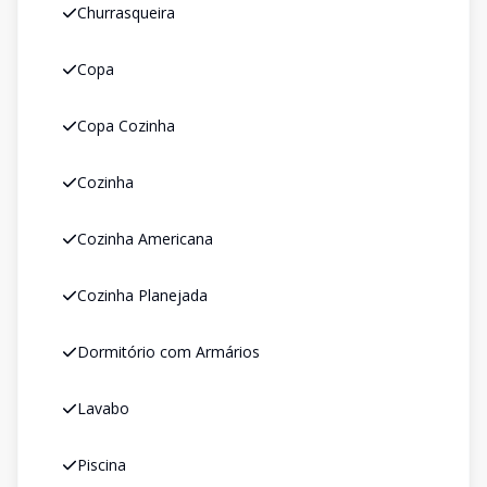
Churrasqueira
Copa
Copa Cozinha
Cozinha
Cozinha Americana
Cozinha Planejada
Dormitório com Armários
Lavabo
Piscina