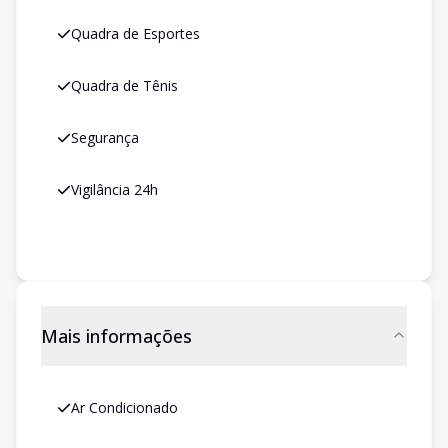
Quadra de Esportes
Quadra de Tênis
Segurança
Vigilância 24h
Mais informações
Ar Condicionado