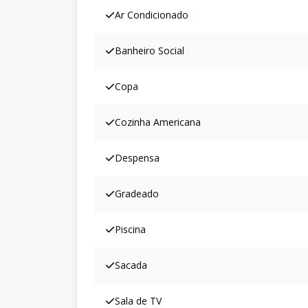
Ar Condicionado
Banheiro Social
Copa
Cozinha Americana
Despensa
Gradeado
Piscina
Sacada
Sala de TV