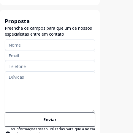
Proposta
Preencha os campos para que um de nossos
especialistas entre em contato
Enviar
As informações serão utilizadas para que a nossa