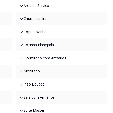
Área de Serviço
Churrasqueira
Copa Cozinha
Cozinha Planejada
Dormitório com Armários
Mobiliado
Piso Elevado
Sala com Armários
Suíte Master