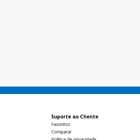
Suporte ao Cliente
Favoritos
Comparar
Política de privacidade