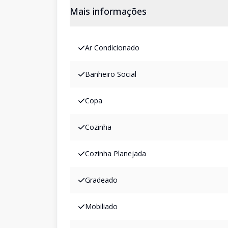
Mais informações
Ar Condicionado
Banheiro Social
Copa
Cozinha
Cozinha Planejada
Gradeado
Mobiliado