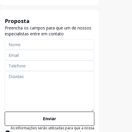
Proposta
Preencha os campos para que um de nossos
especialistas entre em contato
Enviar
As informações serão utilizadas para que a nossa