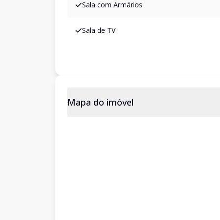
Sala com Armários
Sala de TV
Mapa do imóvel