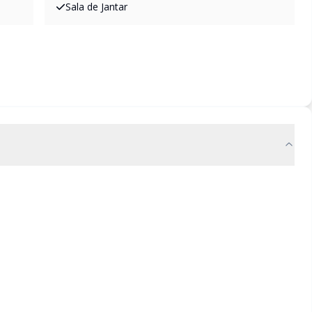
Sala de Jantar