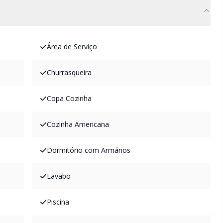
Área de Serviço
Churrasqueira
Copa Cozinha
Cozinha Americana
Dormitório com Armários
Lavabo
Piscina