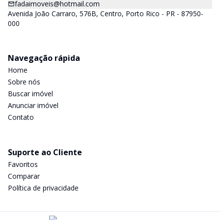
fadaimoveis@hotmail.com
Avenida João Carraro, 576B, Centro, Porto Rico - PR - 87950-
000
Navegação rápida
Home
Sobre nós
Buscar imóvel
Anunciar imóvel
Contato
Suporte ao Cliente
Favoritos
Comparar
Política de privacidade