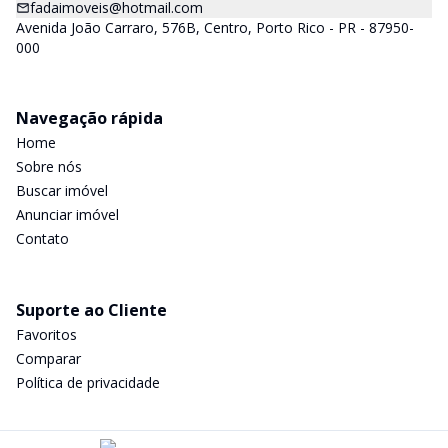
fadaimoveis@hotmail.com
Avenida João Carraro, 576B, Centro, Porto Rico - PR - 87950-
000
Navegação rápida
Home
Sobre nós
Buscar imóvel
Anunciar imóvel
Contato
Suporte ao Cliente
Favoritos
Comparar
Política de privacidade