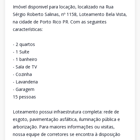
Imóvel disponivel para locação, localizado na Rua
Sérgio Roberto Salinas, nº 1158, Loteamento Bela Vista,
na cidade de Porto Rico PR. Com as seguintes
características:
- 2 quartos
- 1 Suíte
- 1 banheiro
- Sala de TV
- Cozinha
- Lavanderia
- Garagem
15 pessoas
Loteamento possui infraestrutura completa: rede de
esgoto, pavimentação asfáltica, iluminação pública e
arborização. Para maiores informações ou visitas,
nossa equipe de corretores se encontra à disposição