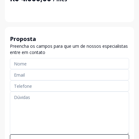
Proposta
Preencha os campos para que um de nossos especialistas
entre em contato