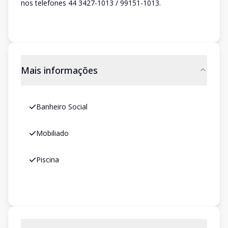
nos telefones 44 3427-1013 / 99151-1013.
Mais informações
Banheiro Social
Mobiliado
Piscina