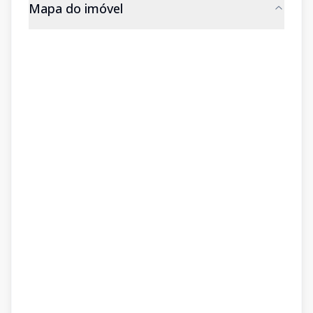
Mapa do imóvel