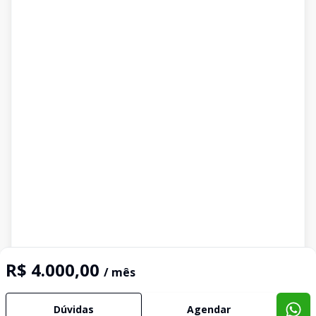
R$ 4.000,00
/ mês
Dúvidas
Agendar