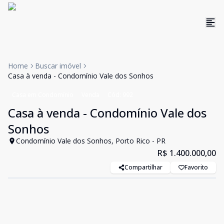
Home
Buscar imóvel
Casa à venda - Condomínio Vale dos Sonhos
Casa em Condomínio
Venda
Cód:
992
Casa à venda - Condomínio Vale dos
Sonhos
Condomínio Vale dos Sonhos, Porto Rico - PR
R$ 1.400.000,00
Compartilhar
Favorito