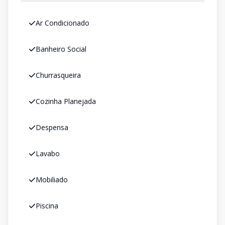
Ar Condicionado
Banheiro Social
Churrasqueira
Cozinha Planejada
Despensa
Lavabo
Mobiliado
Piscina