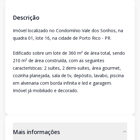
Descrição
Imóvel localizado no Condomínio Vale dos Sonhos, na
quadra 01, lote 16, na cidade de Porto Rico - PR.
Edificado sobre um lote de 360 m² de área total, sendo
210 m² de área construída, com as seguintes
características: 2 suítes, 2 demi-suítes, área gourmet,
cozinha planejada, sala de tv, depósito, lavabo, piscina
em alvenaria com borda infinita e led e garagem.
Imóvel já mobiliado e decorado.
Mais informações