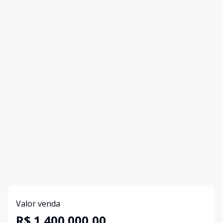
Valor venda
R$ 1.400.000,00