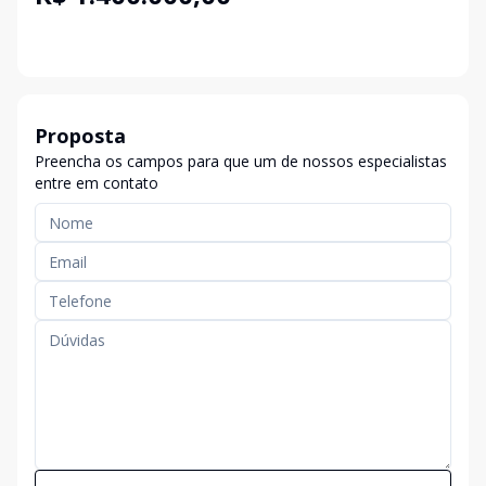
Proposta
Preencha os campos para que um de nossos especialistas
entre em contato