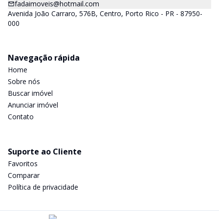
fadaimoveis@hotmail.com
Avenida João Carraro, 576B, Centro, Porto Rico - PR - 87950-
000
Navegação rápida
Home
Sobre nós
Buscar imóvel
Anunciar imóvel
Contato
Suporte ao Cliente
Favoritos
Comparar
Política de privacidade