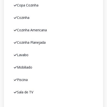
Copa Cozinha
Cozinha
Cozinha Americana
Cozinha Planejada
Lavabo
Mobiliado
Piscina
Sala de TV