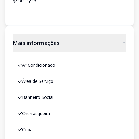
99151-1013.
Mais informações
Ar Condicionado
Área de Serviço
Banheiro Social
Churrasqueira
Copa