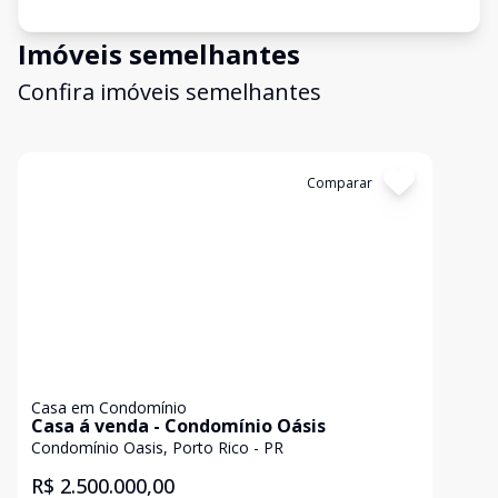
Imóveis semelhantes
Confira imóveis semelhantes
Cód:
1628
Comparar
Casa em Condomínio
Casa á venda - Condomínio Oásis
Condomínio Oasis, Porto Rico - PR
R$ 2.500.000,00