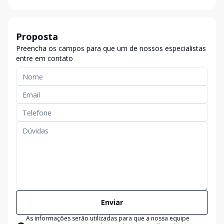
Proposta
Preencha os campos para que um de nossos especialistas
entre em contato
Enviar
As informações serão utilizadas para que a nossa equipe