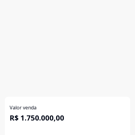
Valor venda
R$ 1.750.000,00