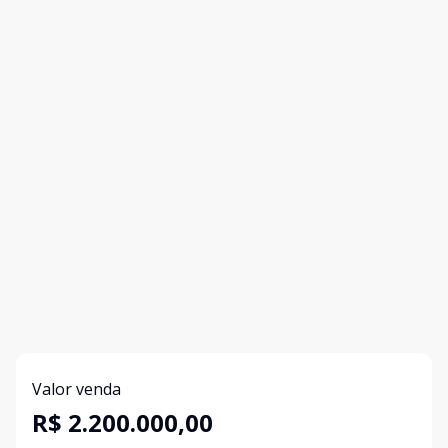
Valor venda
R$ 2.200.000,00