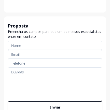
Proposta
Preencha os campos para que um de nossos especialistas
entre em contato
Enviar