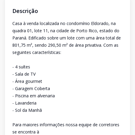
Descrição
Casa à venda localizada no condomínio Eldorado, na
quadra 01, lote 11, na cidade de Porto Rico, estado do
Paraná. Edificado sobre um lote com uma área total de
801,75 m², sendo 290,50 m² de área privativa. Com as
seguintes características:
- 4 suítes
- Sala de TV
- Área gourmet
- Garagem Coberta
- Piscina em alvenaria
- Lavanderia
- Sol da Manhã
Para maiores informações nossa equipe de corretores
se encontra à