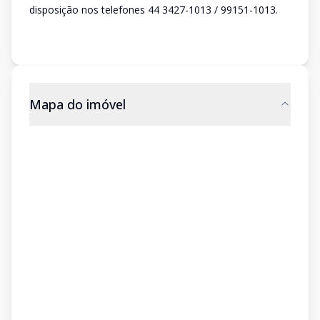
disposição nos telefones 44 3427-1013 / 99151-1013.
Mapa do imóvel