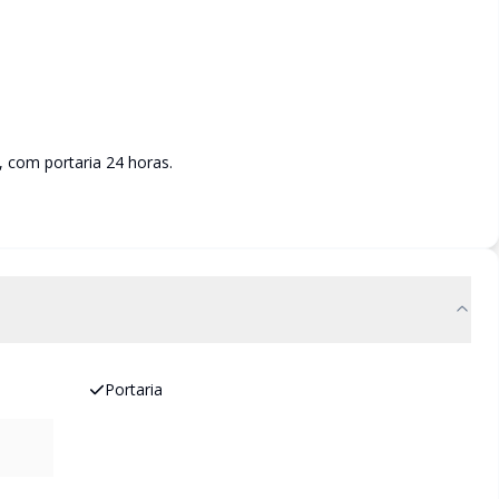
 com portaria 24 horas.
Portaria