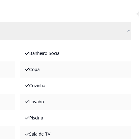
Banheiro Social
Copa
Cozinha
Lavabo
Piscina
Sala de TV