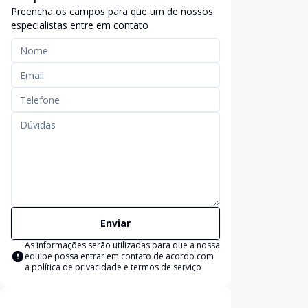
Preencha os campos para que um de nossos
especialistas entre em contato
Enviar
As informações serão utilizadas para que a nossa
equipe possa entrar em contato de acordo com
a
política de privacidade e termos de serviço