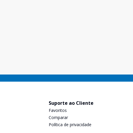
Suporte ao Cliente
Favoritos
Comparar
Política de privacidade