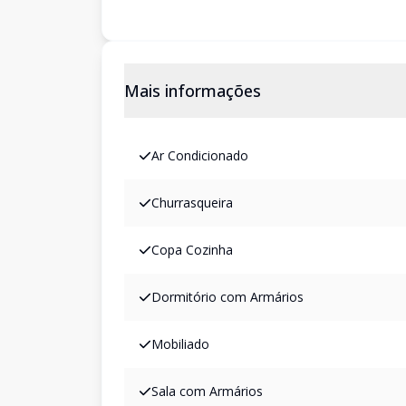
Mais informações
Ar Condicionado
Churrasqueira
Copa Cozinha
Dormitório com Armários
Mobiliado
Sala com Armários