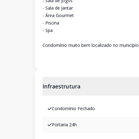
- Sala de Jogos
- Sala de Jantar
- Área Gourmet
- Piscina
- Spa
Condomínio muito bem localizado no município,
Infraestrutura
Condomínio Fechado
Portaria 24h