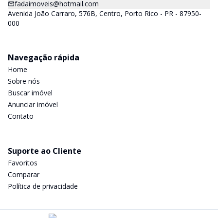
fadaimoveis@hotmail.com
Avenida João Carraro, 576B, Centro, Porto Rico - PR - 87950-
000
Navegação rápida
Home
Sobre nós
Buscar imóvel
Anunciar imóvel
Contato
Suporte ao Cliente
Favoritos
Comparar
Política de privacidade