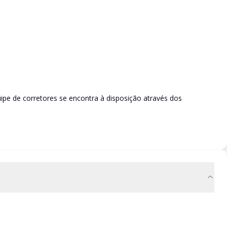
ipe de corretores se encontra à disposição através dos