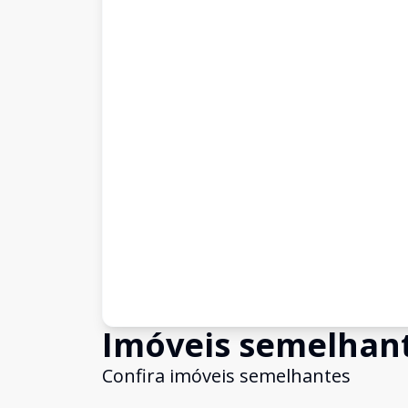
Imóveis semelhan
Confira imóveis semelhantes