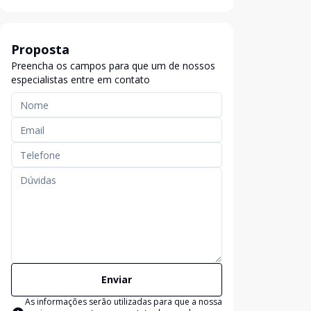
Proposta
Preencha os campos para que um de nossos
especialistas entre em contato
Enviar
As informações serão utilizadas para que a nossa