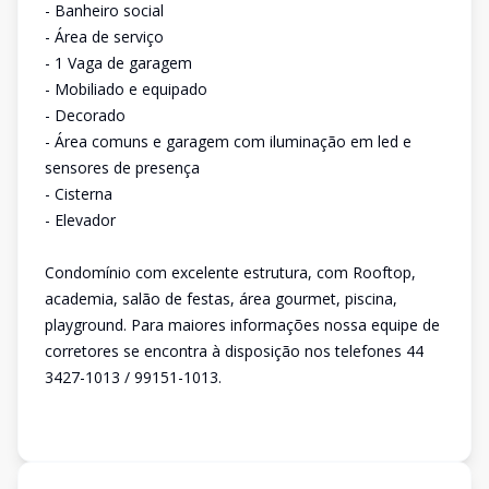
- Banheiro social
- Área de serviço
- 1 Vaga de garagem
- Mobiliado e equipado
- Decorado
- Área comuns e garagem com iluminação em led e
sensores de presença
- Cisterna
- Elevador
Condomínio com excelente estrutura, com Rooftop,
academia, salão de festas, área gourmet, piscina,
playground. Para maiores informações nossa equipe de
corretores se encontra à disposição nos telefones 44
3427-1013 / 99151-1013.