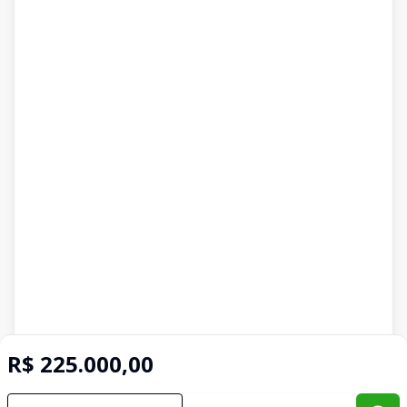
R$ 225.000,00