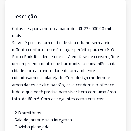
Descrição
Cotas de apartamento a partir de: R$ 225.000.00 mil
reais
Se você procura um estilo de vida urbano sem abrir
mão do conforto, este é o lugar perfeito para você. O
Porto Park Residence que está em fase de construção é
um empreendimento que harmoniza a conveniência da
cidade com a tranquilidade de um ambiente
cuidadosamente planejado. Com design moderno e
amenidades de alto padrão, este condomínio oferece
tudo o que você precisa para viver bem com uma área
total de 68 m². Com as seguintes características:
- 2 Dormitórios
- Sala de jantar e sala integrada
- Cozinha planejada