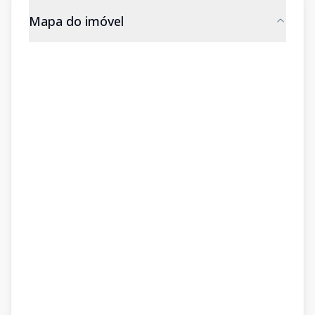
Mapa do imóvel