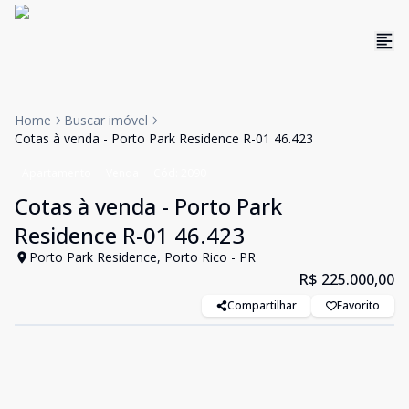
Home
Buscar imóvel
Cotas à venda - Porto Park Residence R-01 46.423
Apartamento
Venda
Cód:
2090
Cotas à venda - Porto Park
Residence R-01 46.423
Porto Park Residence, Porto Rico - PR
R$ 225.000,00
Compartilhar
Favorito