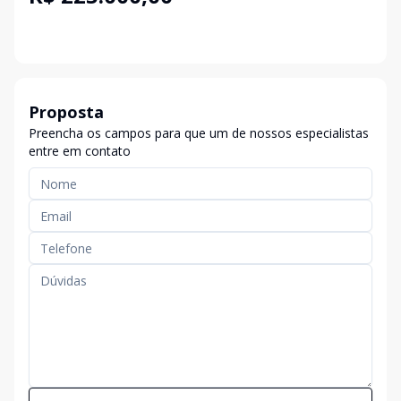
Proposta
Preencha os campos para que um de nossos especialistas
entre em contato