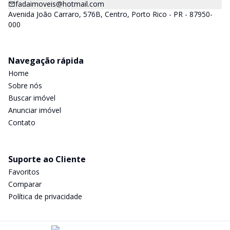
fadaimoveis@hotmail.com
Avenida João Carraro, 576B, Centro, Porto Rico - PR - 87950-
000
Navegação rápida
Home
Sobre nós
Buscar imóvel
Anunciar imóvel
Contato
Suporte ao Cliente
Favoritos
Comparar
Política de privacidade