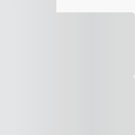
Vídeo