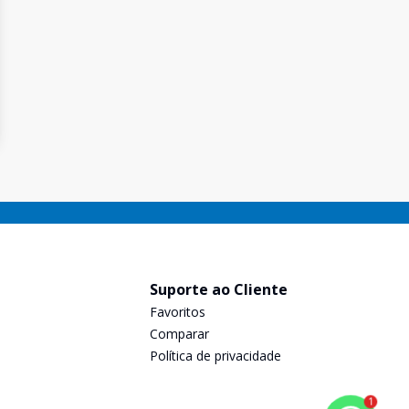
Suporte ao Cliente
Favoritos
Comparar
Política de privacidade
1