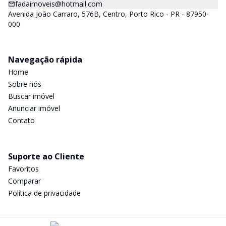
fadaimoveis@hotmail.com
Avenida João Carraro, 576B, Centro, Porto Rico - PR - 87950-
000
Navegação rápida
Home
Sobre nós
Buscar imóvel
Anunciar imóvel
Contato
Suporte ao Cliente
Favoritos
Comparar
Política de privacidade