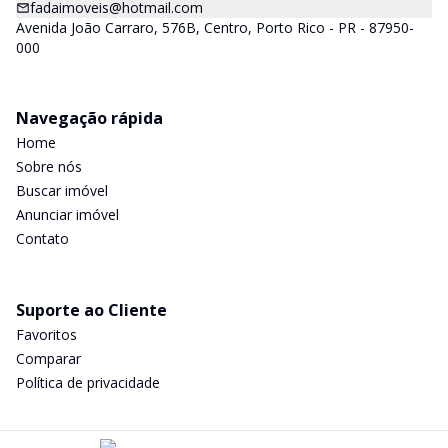
fadaimoveis@hotmail.com
Avenida João Carraro, 576B, Centro, Porto Rico - PR - 87950-
000
Navegação rápida
Home
Sobre nós
Buscar imóvel
Anunciar imóvel
Contato
Suporte ao Cliente
Favoritos
Comparar
Política de privacidade