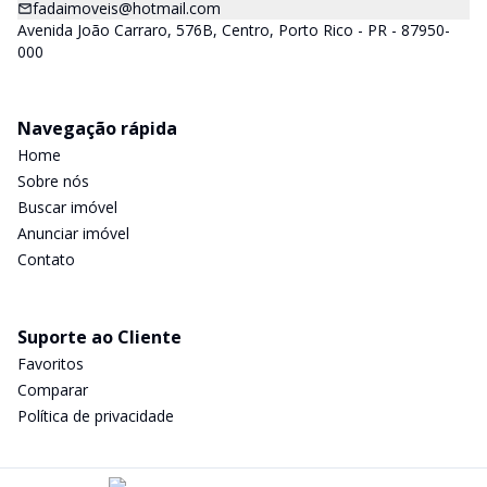
fadaimoveis@hotmail.com
Avenida João Carraro, 576B, Centro, Porto Rico - PR - 87950-
000
Navegação rápida
Home
Sobre nós
Buscar imóvel
Anunciar imóvel
Contato
Suporte ao Cliente
Favoritos
Comparar
Política de privacidade