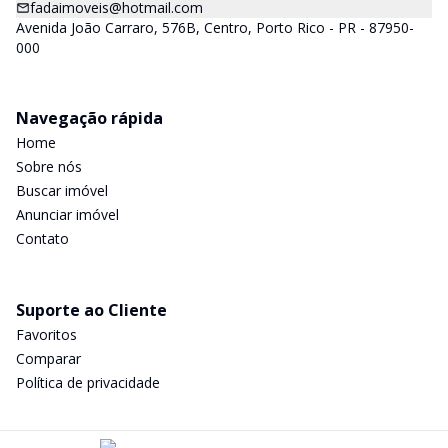
fadaimoveis@hotmail.com
Avenida João Carraro, 576B, Centro, Porto Rico - PR - 87950-
000
Navegação rápida
Home
Sobre nós
Buscar imóvel
Anunciar imóvel
Contato
Suporte ao Cliente
Favoritos
Comparar
Política de privacidade