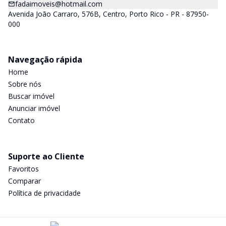
fadaimoveis@hotmail.com
Avenida João Carraro, 576B, Centro, Porto Rico - PR - 87950-
000
Navegação rápida
Home
Sobre nós
Buscar imóvel
Anunciar imóvel
Contato
Suporte ao Cliente
Favoritos
Comparar
Política de privacidade