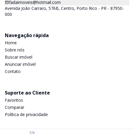
fadaimoveis@hotmail.com
Avenida João Carraro, 576B, Centro, Porto Rico - PR - 87950-
000
Navegação rápida
Home
Sobre nós
Buscar imóvel
Anunciar imóvel
Contato
Suporte ao Cliente
Favoritos
Comparar
Política de privacidade