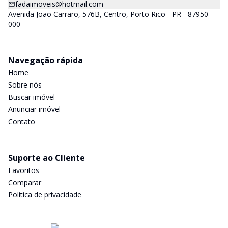
fadaimoveis@hotmail.com
Avenida João Carraro, 576B, Centro, Porto Rico - PR - 87950-
000
Navegação rápida
Home
Sobre nós
Buscar imóvel
Anunciar imóvel
Contato
Suporte ao Cliente
Favoritos
Comparar
Política de privacidade