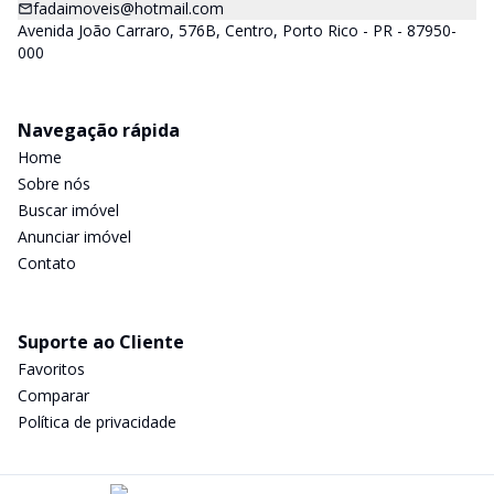
fadaimoveis@hotmail.com
Avenida João Carraro, 576B, Centro, Porto Rico - PR - 87950-
000
Navegação rápida
Home
Sobre nós
Buscar imóvel
Anunciar imóvel
Contato
Suporte ao Cliente
Favoritos
Comparar
Política de privacidade