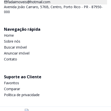
fadaimoveis@hotmail.com
Avenida João Carraro, 576B, Centro, Porto Rico - PR - 87950-
000
Navegação rápida
Home
Sobre nós
Buscar imóvel
Anunciar imóvel
Contato
Suporte ao Cliente
Favoritos
Comparar
Política de privacidade