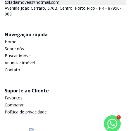
fadaimoveis@hotmail.com
Avenida João Carraro, 576B, Centro, Porto Rico - PR - 87950-
000
Navegação rápida
Home
Sobre nós
Buscar imóvel
Anunciar imóvel
Contato
Suporte ao Cliente
Favoritos
Comparar
Política de privacidade
1