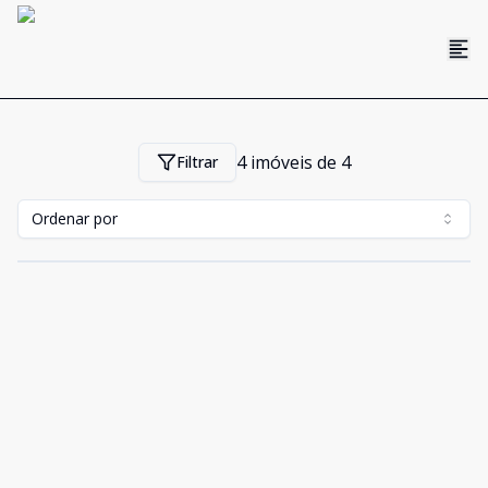
4
imóveis de
4
Filtrar
Ordenar por